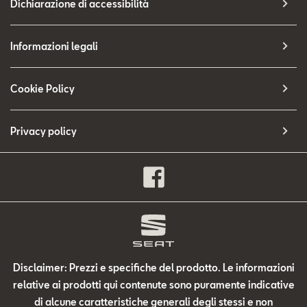
Dichiarazione di accessibilità
Informazioni legali
Cookie Policy
Privacy policy
Disclaimer: Prezzi e specifiche del prodotto. Le informazioni
relative ai prodotti qui contenute sono puramente indicative
di alcune caratteristiche generali degli stessi e non