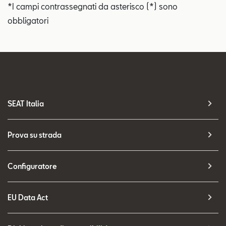
*I campi contrassegnati da asterisco (*) sono
obbligatori
SEAT Italia
Prova su strada
Configuratore
EU Data Act