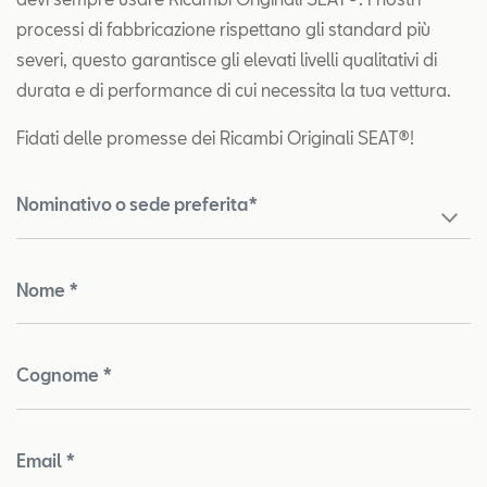
processi di fabbricazione rispettano gli standard più
severi, questo garantisce gli elevati livelli qualitativi di
durata e di performance di cui necessita la tua vettura.
Fidati delle promesse dei Ricambi Originali SEAT®!
Nominativo o sede preferita*
Nome *
Cognome *
Email *