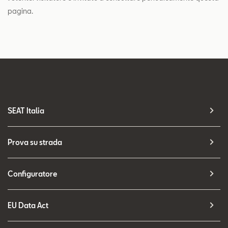
pagina.
SEAT Italia
Prova su strada
Configuratore
EU Data Act