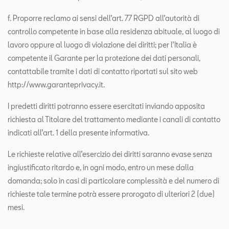
f. Proporre reclamo ai sensi dell’art. 77 RGPD all’autorità di
controllo competente in base alla residenza abituale, al luogo di
lavoro oppure al luogo di violazione dei diritti; per l’Italia è
competente il Garante per la protezione dei dati personali,
contattabile tramite i dati di contatto riportati sul sito web
http://www.garanteprivacy.it.
I predetti diritti potranno essere esercitati inviando apposita
richiesta al Titolare del trattamento mediante i canali di contatto
indicati all’art. 1 della presente informativa.
Le richieste relative all’esercizio dei diritti saranno evase senza
ingiustificato ritardo e, in ogni modo, entro un mese dalla
domanda; solo in casi di particolare complessità e del numero di
richieste tale termine potrà essere prorogato di ulteriori 2 (due)
mesi.