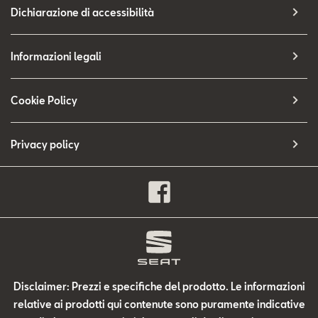
Dichiarazione di accessibilità
Informazioni legali
Cookie Policy
Privacy policy
Disclaimer: Prezzi e specifiche del prodotto. Le informazioni
relative ai prodotti qui contenute sono puramente indicative