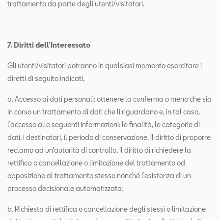
trattamento da parte degli utenti/visitatori.
7. Diritti dell’Interessato
Gli utenti/visitatori potranno in qualsiasi momento esercitare i
diretti di seguito indicati.
a. Accesso ai dati personali: ottenere la conferma o meno che sia
in corso un trattamento di dati che li riguardano e, in tal caso,
l’accesso alle seguenti informazioni: le finalità, le categorie di
dati, i destinatari, il periodo di conservazione, il diritto di proporre
reclamo ad un’autorità di controllo, il diritto di richiedere la
rettifica o cancellazione o limitazione del trattamento od
opposizione al trattamento stesso nonché l’esistenza di un
processo decisionale automatizzato;
b. Richiesta di rettifica o cancellazione degli stessi o limitazione