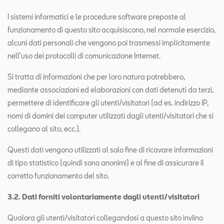
I sistemi informatici e le procedure software preposte al
funzionamento di questo sito acquisiscono, nel normale esercizio,
alcuni dati personali che vengono poi trasmessi implicitamente
nell’uso dei protocolli di comunicazione Internet.
Si tratta di informazioni che per loro natura potrebbero,
mediante associazioni ed elaborazioni con dati detenuti da terzi,
permettere di identificare gli utenti/visitatori (ad es. indirizzo IP,
nomi di domini dei computer utilizzati dagli utenti/visitatori che si
collegano al sito, ecc.).
Questi dati vengono utilizzati al solo fine di ricavare informazioni
di tipo statistico (quindi sono anonimi) e al fine di assicurare il
corretto funzionamento del sito.
3
.
2. Dati forniti volontariamente dagli utenti/visitatori
Qualora gli utenti/visitatori collegandosi a questo sito inviino