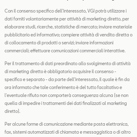
Con il consenso specifico dell'interessato, VGI potrà utilizzare i
dati forniti volontariamente per attività di marketing diretto, per
elaborare studi, ricerche, statistiche di mercato; inviare materiale
pubblicitario ed informativo; compiere attività di vendita diretta o
di collocamento di prodotti o servizi; inviare informazioni
commerciali; effettuare comunicazioni commerciali interattive.
Per il trattamento di dati preordinato allo svolgimento di attività
di marketing diretto è obbligatorio acquisire il consenso -
specifico e separato - da parte dell'interessato, il quale è fin da
ora informato che tale conferimento è del tutto facoltativo e
l'eventuale rifiuto non comporterà conseguenza alcuna (se non
quella di impedire i trattamenti dei dati finalizzati al marketing
diretto).
Per alcune forme di comunicazione mediante posta elettronica,
fax, sistemi automatizzati di chiamata e messaggistica o di altro