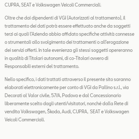
CUPRA, SEAT e Volkswagen Veicoli Commerciali.
Oltre che dai dipendenti di VGI (Autorizzati al trattamento), il
trattamento dei dati potrà essere effettuato anche da soggetti
terzi ai quali l’Azienda abbia affidato specifiche attività connesse
o strumentali allo svolgimento dei trattamenti o all’erogazione
dei servizi offerti. In tale evenienza gli stessi soggetti opereranno
in qualità di Titolari autonomi, di co-Titolari ovvero di
Responsabili esterni del trattamento.
Nello specifico, i dati trattati attraverso il presente sito saranno
elaborati elettronicamente per conto di VGI da Pallino s.r.l., via
Decorati al Valor civile, 57/A, Padova e dal Concessionario
liberamente scelto dagli utenti/visitatori, nonché dalla Rete di
vendita Volkswagen, Škoda, Audi, CUPRA, SEAT e Volkswagen
Veicoli Commerciali.