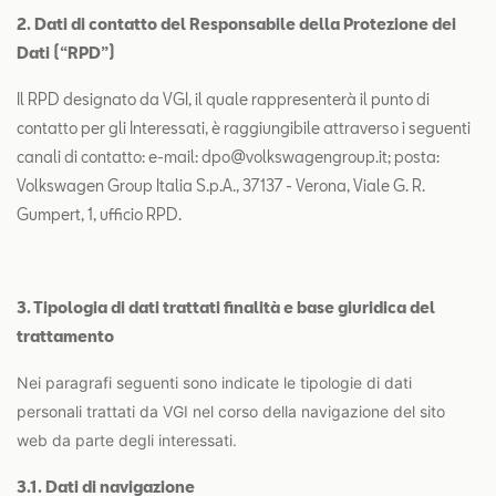
2. Dati di contatto del Responsabile della Protezione dei
Dati (“RPD”)
Il RPD designato da VGI, il quale rappresenterà il punto di
contatto per gli Interessati, è raggiungibile attraverso i seguenti
canali di contatto: e-mail: dpo@volkswagengroup.it; posta:
Volkswagen Group Italia S.p.A., 37137 - Verona, Viale G. R.
Gumpert, 1, ufficio RPD.
3. Tipologia di dati trattati finalità e base giuridica del
trattamento
Nei paragrafi seguenti sono indicate le tipologie di dati
personali trattati da VGI nel corso della navigazione del sito
web da parte degli interessati.
3.1. Dati di navigazione