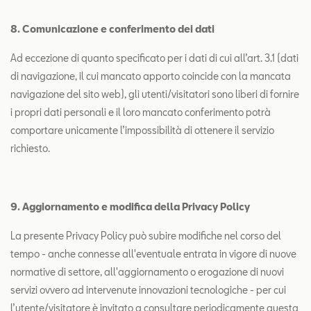
8. Comunicazione e conferimento dei dati
Ad eccezione di quanto specificato per i dati di cui all’art. 3.1 (dati
di navigazione, il cui mancato apporto coincide con la mancata
navigazione del sito web), gli utenti/visitatori sono liberi di fornire
i propri dati personali e il loro mancato conferimento potrà
comportare unicamente l’impossibilità di ottenere il servizio
richiesto.
9. Aggiornamento e modifica della Privacy Policy
La presente Privacy Policy può subire modifiche nel corso del
tempo - anche connesse all'eventuale entrata in vigore di nuove
normative di settore, all'aggiornamento o erogazione di nuovi
servizi ovvero ad intervenute innovazioni tecnologiche - per cui
l’utente/visitatore è invitato a consultare periodicamente questa