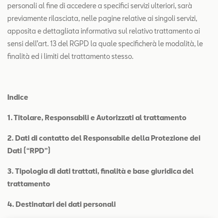
personali al fine di accedere a specifici servizi ulteriori, sarà
previamente rilasciata, nelle pagine relative ai singoli servizi,
apposita e dettagliata informativa sul relativo trattamento ai
sensi dell’art. 13 del RGPD la quale specificherà le modalità, le
finalità ed i limiti del trattamento stesso.
Indice
1. Titolare, Responsabili e Autorizzati al trattamento
2.
Dati di contatto del Responsabile della Protezione dei
Dati (“RPD”)
3.
Tipologia di dati trattati, finalità e base giuridica del
trattamento
4. Destinatari dei dati personali