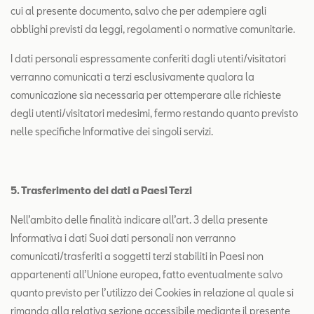
cui al presente documento, salvo che per adempiere agli
obblighi previsti da leggi, regolamenti o normative comunitarie.
I dati personali espressamente conferiti dagli utenti/visitatori
verranno comunicati a terzi esclusivamente qualora la
comunicazione sia necessaria per ottemperare alle richieste
degli utenti/visitatori medesimi, fermo restando quanto previsto
nelle specifiche Informative dei singoli servizi.
5. Trasferimento dei dati a Paesi Terzi
Nell’ambito delle finalità indicare all’art. 3 della presente
Informativa i dati Suoi dati personali non verranno
comunicati/trasferiti a soggetti terzi stabiliti in Paesi non
appartenenti all’Unione europea, fatto eventualmente salvo
quanto previsto per l’utilizzo dei Cookies in relazione al quale si
rimanda alla relativa sezione accessibile mediante il presente