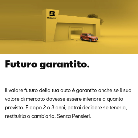
Futuro garantito.
Il valore futuro della tua auto è garantito anche se il suo
valore di mercato dovesse essere inferiore a quanto
previsto. E dopo 2 o 3 anni, potrai decidere se tenerla,
restituirla o cambiarla. Senza Pensieri.