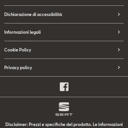
Dichiarazione di accessibilità
Informazioni legali
Cookie Policy
Privacy policy
Disclaimer: Prezzi e specifiche del prodotto. Le informazioni