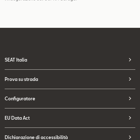
SEAT Italia
Prova su strada
Configuratore
EU Data Act
Dichiarazione di accessibilità