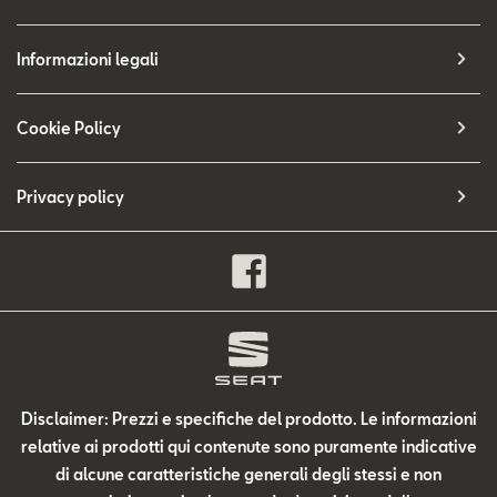
Informazioni legali
Cookie Policy
Privacy policy
Disclaimer: Prezzi e specifiche del prodotto. Le informazioni
relative ai prodotti qui contenute sono puramente indicative
di alcune caratteristiche generali degli stessi e non