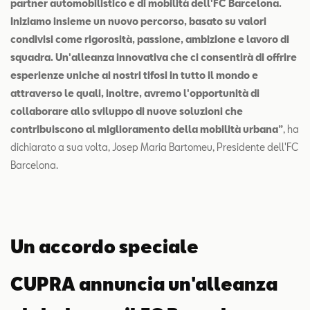
partner automobilistico e di mobilità dell'FC Barcelona.
Iniziamo insieme un nuovo percorso, basato su valori
condivisi come rigorosità, passione, ambizione e lavoro di
squadra. Un'alleanza innovativa che ci consentirà di offrire
esperienze uniche ai nostri tifosi in tutto il mondo e
attraverso le quali, inoltre, avremo l'opportunità di
collaborare allo sviluppo di nuove soluzioni che
contribuiscono al miglioramento della mobilità urbana”
, ha
dichiarato a sua volta, Josep Maria Bartomeu, Presidente dell'FC
Barcelona.
Un accordo speciale
CUPRA annuncia un'alleanza