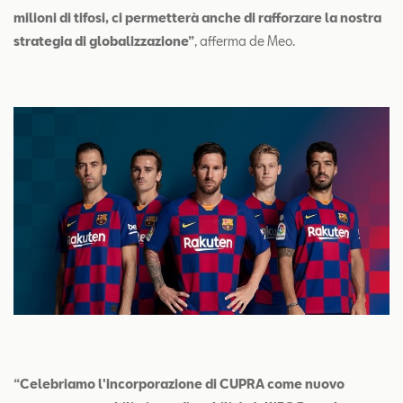
milioni di tifosi, ci permetterà anche di rafforzare la nostra
strategia di globalizzazione”
, afferma de Meo.
“Celebriamo l'incorporazione di CUPRA come nuovo