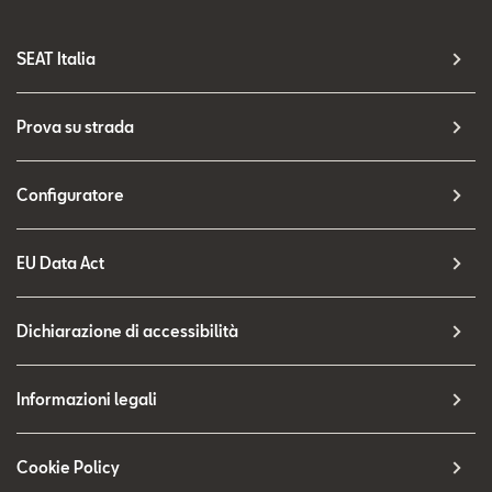
SEAT Italia
Prova su strada
Configuratore
EU Data Act
Dichiarazione di accessibilità
Informazioni legali
Cookie Policy