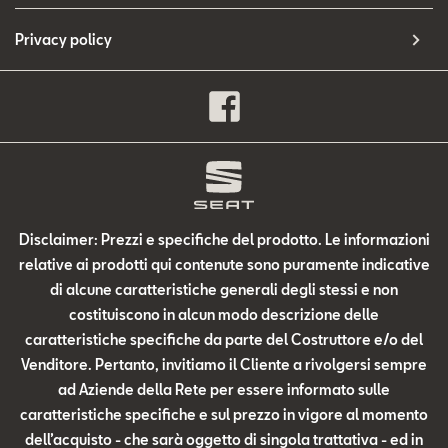
Privacy policy
Disclaimer: Prezzi e specifiche del prodotto. Le informazioni
relative ai prodotti qui contenute sono puramente indicative
di alcune caratteristiche generali degli stessi e non
costituiscono in alcun modo descrizione delle
caratteristiche specifiche da parte del Costruttore e/o del
Venditore. Pertanto, invitiamo il Cliente a rivolgersi sempre
ad Aziende della Rete per essere informato sulle
caratteristiche specifiche e sul prezzo in vigore al momento
dell’acquisto - che sarà oggetto di singola trattativa - ed in