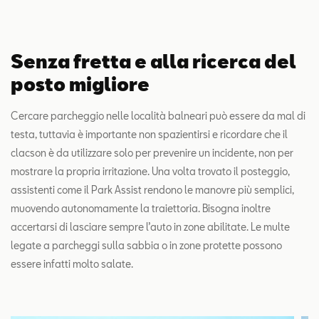
Senza fretta e alla ricerca del
posto migliore
Cercare parcheggio nelle località balneari può essere da mal di
testa, tuttavia è importante non spazientirsi e ricordare che il
clacson è da utilizzare solo per prevenire un incidente, non per
mostrare la propria irritazione. Una volta trovato il posteggio,
assistenti come il Park Assist rendono le manovre più semplici,
muovendo autonomamente la traiettoria. Bisogna inoltre
accertarsi di lasciare sempre l’auto in zone abilitate. Le multe
legate a parcheggi sulla sabbia o in zone protette possono
essere infatti molto salate.