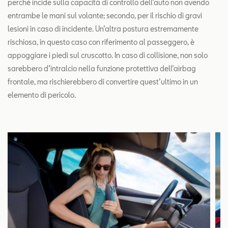
perché incide sulla capacità di controllo dell’auto non avendo
entrambe le mani sul volante; secondo, per il rischio di gravi
lesioni in caso di incidente. Un’altra postura estremamente
rischiosa, in questo caso con riferimento al passeggero, è
appoggiare i piedi sul cruscotto. In caso di collisione, non solo
sarebbero d’intralcio nella funzione protettiva dell’airbag
frontale, ma rischierebbero di convertire quest’ultimo in un
elemento di pericolo.