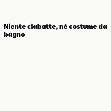
Niente ciabatte, né costume da
bagno