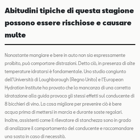
Abitudini tipiche di questa stagione
possono essere rischiose e causare
multe
Nonostante mangiare e bere in auto non sia espressamente
proibito, può comportare distrazioni. Detto ciò, in presenza di alte
temperature idratarsi è fondamentale. Uno studio congiunto
dell’Università di Loughborough (Regno Unito) e l’European
Hydration Institute ha provato che la mancanza di una corretta
idratazione alla guida provoca gli stessi effetti sul conducente di
8 bicchieri di vino. La cosa migliore per prevenire ciò è bere
acqua prima di mettersi in marcia e durante soste regolari.
Inoltre, assistenti come il rilevatore di stanchezza sono in grado
di analizzare il comportamento del conducente e raccomandare
una sosta in caso di necessità.