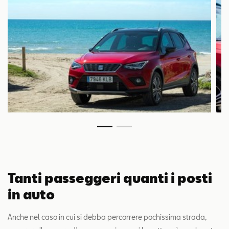
Tanti passeggeri quanti i posti
in auto
Anche nel caso in cui si debba percorrere pochissima strada,