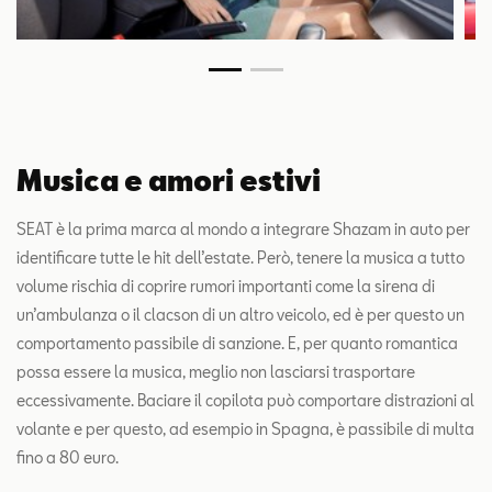
Musica e amori estivi
SEAT è la prima marca al mondo a integrare Shazam in auto per
identificare tutte le hit dell’estate. Però, tenere la musica a tutto
volume rischia di coprire rumori importanti come la sirena di
un’ambulanza o il clacson di un altro veicolo, ed è per questo un
comportamento passibile di sanzione. E, per quanto romantica
possa essere la musica, meglio non lasciarsi trasportare
eccessivamente. Baciare il copilota può comportare distrazioni al
volante e per questo, ad esempio in Spagna, è passibile di multa
fino a 80 euro.