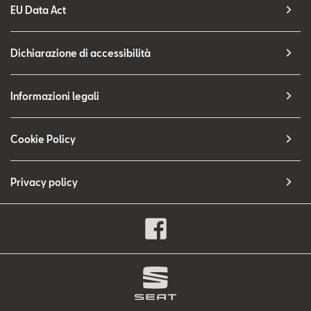
EU Data Act
Dichiarazione di accessibilità
Informazioni legali
Cookie Policy
Privacy policy